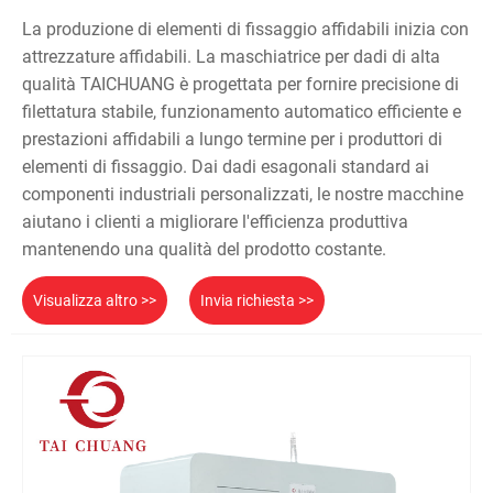
La produzione di elementi di fissaggio affidabili inizia con
attrezzature affidabili. La maschiatrice per dadi di alta
qualità TAICHUANG è progettata per fornire precisione di
filettatura stabile, funzionamento automatico efficiente e
prestazioni affidabili a lungo termine per i produttori di
elementi di fissaggio. Dai dadi esagonali standard ai
componenti industriali personalizzati, le nostre macchine
aiutano i clienti a migliorare l'efficienza produttiva
mantenendo una qualità del prodotto costante.
Visualizza altro >>
Invia richiesta >>