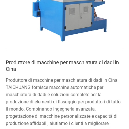
Produttore di macchine per maschiatura di dadi in
Cina
Produttore di macchine per maschiatura di dadi in Cina,
TAICHUANG fornisce macchine automatiche per
maschiatura di dadi e soluzioni complete per la
produzione di elementi di fissaggio per produttori di tutto
il mondo. Combinando ingegneria avanzata,
progettazione di macchine personalizzate e capacità di
produzione affidabili, aiutiamo i clienti a migliorare