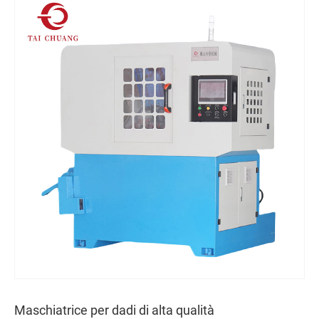
Maschiatrice per dadi di alta qualità