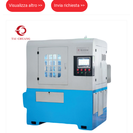
Visualizza altro >>
Invia richiesta >>