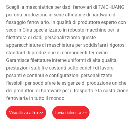
Scegli la maschiatrice per dadi ferroviari di TAICHUANG
per una produzione in serie affidabile di hardware di
fissaggio ferroviario. In qualità di produttore esperto con
sede in Cina specializzato in robuste macchine per la
filettatura di dadi, personalizziamo queste
apparecchiature di maschiatura per soddisfare i rigorosi
standard di produzione di componenti ferroviari.
Garantisce filettature interne uniformi di alta qualità,
prestazioni stabili e costanti sotto carichi di lavoro
pesanti e continui e configurazioni personalizzate
flessibili per soddisfare le esigenze di produzione uniche
dei produttori di hardware per il trasporto e la costruzione
ferroviaria in tutto il mondo.
Visualizza altro >>
Invia richiesta >>