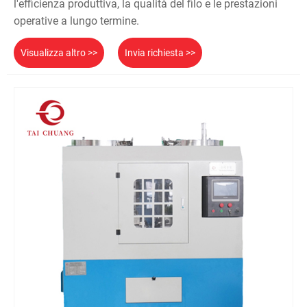
l'efficienza produttiva, la qualità del filo e le prestazioni
operative a lungo termine.
Visualizza altro >>
Invia richiesta >>