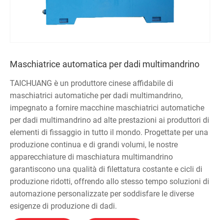
Maschiatrice automatica per dadi multimandrino
TAICHUANG è un produttore cinese affidabile di
maschiatrici automatiche per dadi multimandrino,
impegnato a fornire macchine maschiatrici automatiche
per dadi multimandrino ad alte prestazioni ai produttori di
elementi di fissaggio in tutto il mondo. Progettate per una
produzione continua e di grandi volumi, le nostre
apparecchiature di maschiatura multimandrino
garantiscono una qualità di filettatura costante e cicli di
produzione ridotti, offrendo allo stesso tempo soluzioni di
automazione personalizzate per soddisfare le diverse
esigenze di produzione di dadi.