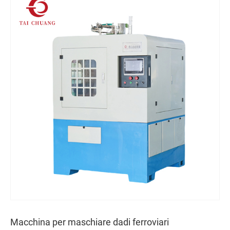
Macchina per maschiare dadi ferroviari