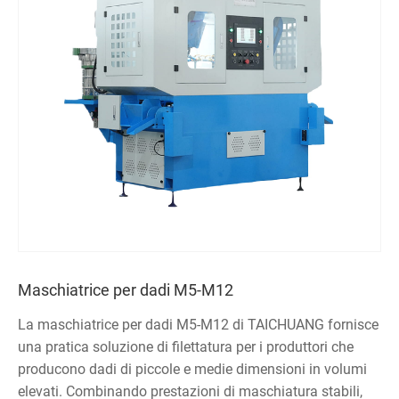
Maschiatrice per dadi M5-M12
La maschiatrice per dadi M5-M12 di TAICHUANG fornisce
una pratica soluzione di filettatura per i produttori che
producono dadi di piccole e medie dimensioni in volumi
elevati. Combinando prestazioni di maschiatura stabili,