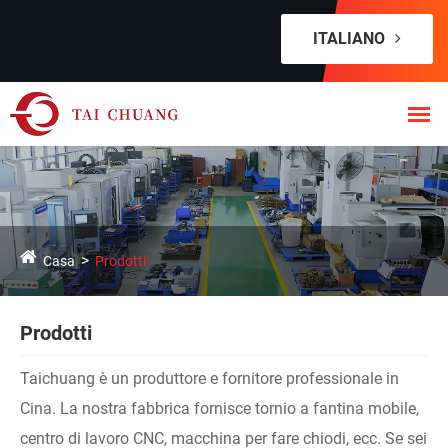
ITALIANO
Casa
Prodotti
Prodotti
Taichuang è un produttore e fornitore professionale in
Cina. La nostra fabbrica fornisce tornio a fantina mobile,
centro di lavoro CNC, macchina per fare chiodi, ecc. Se sei