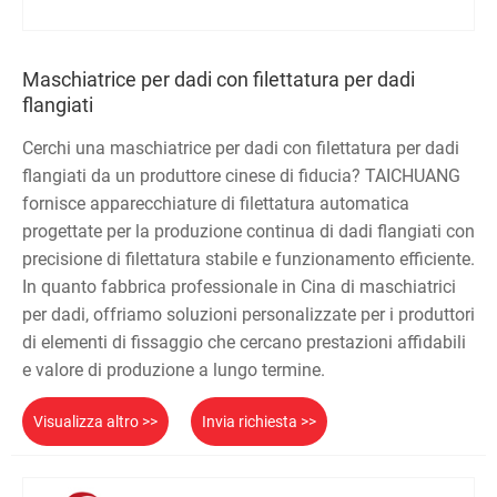
Maschiatrice per dadi con filettatura per dadi
flangiati
Cerchi una maschiatrice per dadi con filettatura per dadi
flangiati da un produttore cinese di fiducia? TAICHUANG
fornisce apparecchiature di filettatura automatica
progettate per la produzione continua di dadi flangiati con
precisione di filettatura stabile e funzionamento efficiente.
In quanto fabbrica professionale in Cina di maschiatrici
per dadi, offriamo soluzioni personalizzate per i produttori
di elementi di fissaggio che cercano prestazioni affidabili
e valore di produzione a lungo termine.
Visualizza altro >>
Invia richiesta >>