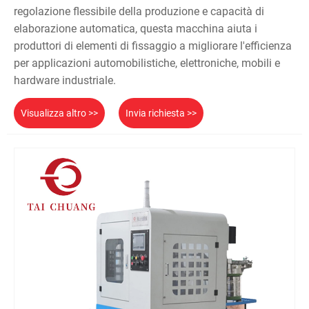
regolazione flessibile della produzione e capacità di
elaborazione automatica, questa macchina aiuta i
produttori di elementi di fissaggio a migliorare l'efficienza
per applicazioni automobilistiche, elettroniche, mobili e
hardware industriale.
Visualizza altro >>
Invia richiesta >>