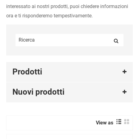
interessato ai nostri prodotti, puoi chiedere informazioni
ora e ti risponderemo tempestivamente.
Prodotti
Nuovi prodotti
View as