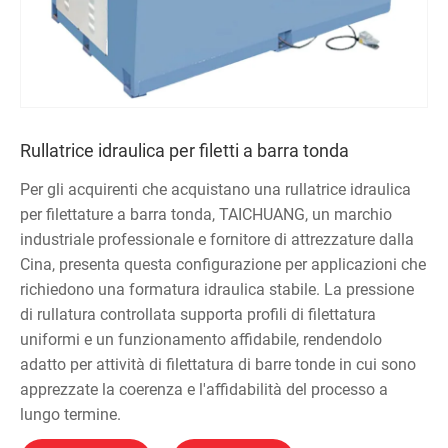
Rullatrice idraulica per filetti a barra tonda
Per gli acquirenti che acquistano una rullatrice idraulica
per filettature a barra tonda, TAICHUANG, un marchio
industriale professionale e fornitore di attrezzature dalla
Cina, presenta questa configurazione per applicazioni che
richiedono una formatura idraulica stabile. La pressione
di rullatura controllata supporta profili di filettatura
uniformi e un funzionamento affidabile, rendendolo
adatto per attività di filettatura di barre tonde in cui sono
apprezzate la coerenza e l'affidabilità del processo a
lungo termine.