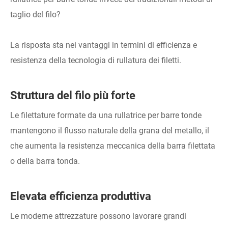
taglio del filo?
La risposta sta nei vantaggi in termini di efficienza e
resistenza della tecnologia di rullatura dei filetti.
Struttura del filo più forte
Le filettature formate da una rullatrice per barre tonde
mantengono il flusso naturale della grana del metallo, il
che aumenta la resistenza meccanica della barra filettata
o della barra tonda.
Elevata efficienza produttiva
Le moderne attrezzature possono lavorare grandi