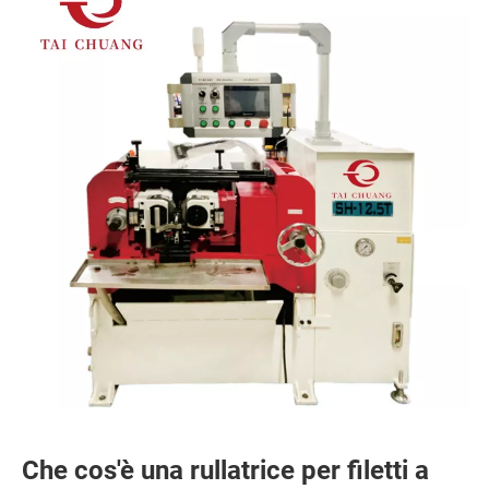
Che cos'è una rullatrice per filetti a