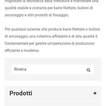
migliorare la resistenza della filettatura e mantenere una
qualità stabile e costante per barre filettate, bulloni di
ancoraggio e altri prodotti di fissaggio.
Per qualsiasi azienda che produce barre filettate o bulloni
di ancoraggio, una rullatrice affidabile e di alta qualità è
fondamentale per gestire un'operazione di produzione
efficiente e moderna.
Prodotti