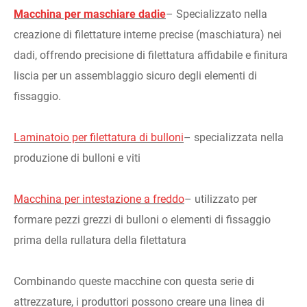
Macchina per maschiare dadi
e
– Specializzato nella
creazione di filettature interne precise (maschiatura) nei
dadi, offrendo precisione di filettatura affidabile e finitura
liscia per un assemblaggio sicuro degli elementi di
fissaggio.
Laminatoio per filettatura di bulloni
– specializzata nella
produzione di bulloni e viti
Macchina per intestazione a freddo
– utilizzato per
formare pezzi grezzi di bulloni o elementi di fissaggio
prima della rullatura della filettatura
Combinando queste macchine con questa serie di
attrezzature, i produttori possono creare una linea di