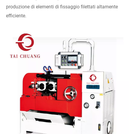
produzione di elementi di fissaggio filettati altamente
efficiente.