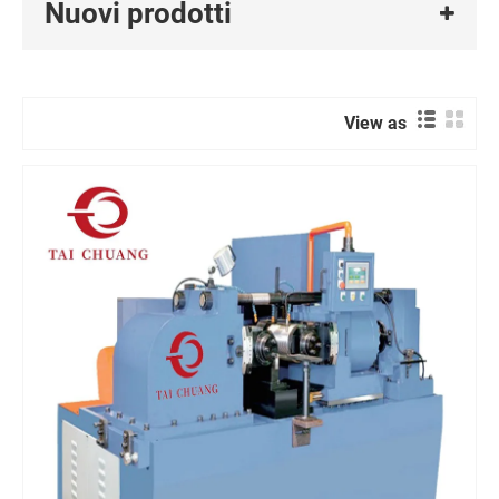
Nuovi prodotti
View as