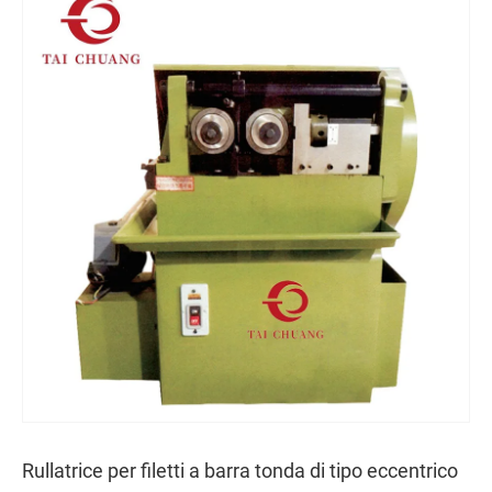
Rullatrice per filetti a barra tonda di tipo eccentrico