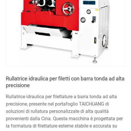
Rullatrice idraulica per filetti con barra tonda ad alta
precisione
Rullatrice idraulica per filettature a barra tonda ad alta
precisione, presente nel portafoglio TAICHUANG di
soluzioni di rullatura personalizzate di alta qualità
provenienti dalla Cina. Questa macchina è progettata per
la formatura di filettature esterne stabile e accurata su