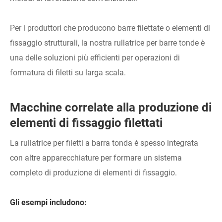
Per i produttori che producono barre filettate o elementi di
fissaggio strutturali, la nostra rullatrice per barre tonde è
una delle soluzioni più efficienti per operazioni di
formatura di filetti su larga scala.
Macchine correlate alla produzione di
elementi di fissaggio filettati
La rullatrice per filetti a barra tonda è spesso integrata
con altre apparecchiature per formare un sistema
completo di produzione di elementi di fissaggio.
Gli esempi includono: