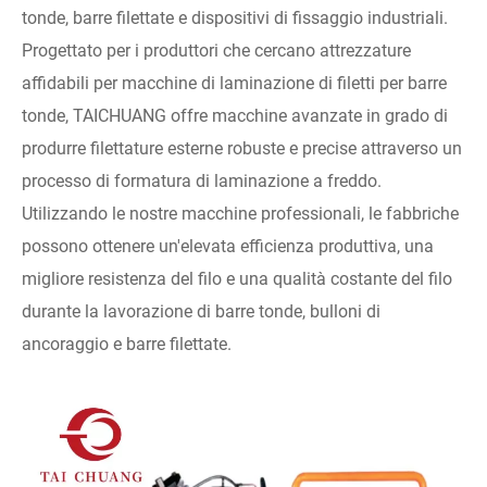
tonde, barre filettate e dispositivi di fissaggio industriali.
Progettato per i produttori che cercano attrezzature
affidabili per macchine di laminazione di filetti per barre
tonde, TAICHUANG offre macchine avanzate in grado di
produrre filettature esterne robuste e precise attraverso un
processo di formatura di laminazione a freddo.
Utilizzando le nostre macchine professionali, le fabbriche
possono ottenere un'elevata efficienza produttiva, una
migliore resistenza del filo e una qualità costante del filo
durante la lavorazione di barre tonde, bulloni di
ancoraggio e barre filettate.