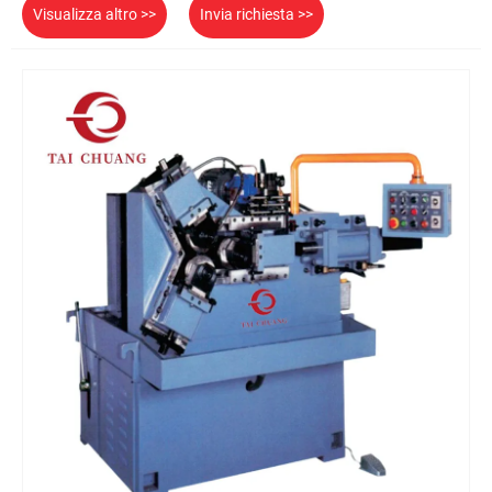
Visualizza altro >>
Invia richiesta >>