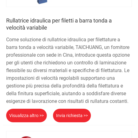
Rullatrice idraulica per filetti a barra tonda a
velocità variabile
Come soluzione di rullatrice idraulica per filettature a
barra tonda a velocità variabile, TAICHUANG, un fornitore
professionale con sede in Cina, introduce questa opzione
per gli utenti che richiedono un controllo di laminazione
flessibile su diversi materiali e specifiche di filettatura. Le
impostazioni di velocità regolabili supportano una
gestione più precisa della profondità della filettatura e
della finitura superficiale, aiutando a soddisfare diverse
esigenze di lavorazione con risultati di rullatura costanti.
Visualizza altro >>
Invia richiesta >>