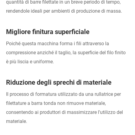
quantità di barre filettate in un breve periodo di tempo,
rendendole ideali per ambienti di produzione di massa.
Migliore finitura superficiale
Poiché questa macchina forma i fili attraverso la
compressione anziché il taglio, la superficie del filo finito
è più liscia e uniforme.
Riduzione degli sprechi di materiale
Il processo di formatura utilizzato da una rullatrice per
filettature a barra tonda non rimuove materiale,
consentendo ai produttori di massimizzare l'utilizzo del
materiale.