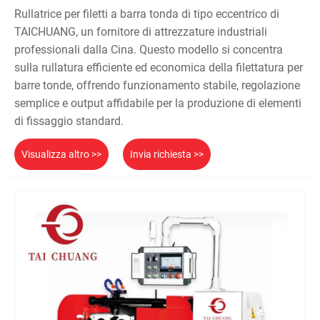
Rullatrice per filetti a barra tonda di tipo eccentrico di
TAICHUANG, un fornitore di attrezzature industriali
professionali dalla Cina. Questo modello si concentra
sulla rullatura efficiente ed economica della filettatura per
barre tonde, offrendo funzionamento stabile, regolazione
semplice e output affidabile per la produzione di elementi
di fissaggio standard.
Visualizza altro >>
Invia richiesta >>