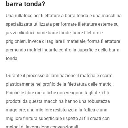
barra tonda?
Una rullatrice per filettature a barra tonda è una macchina
specializzata utilizzata per formare filettature esterne su
pezzi cilindrici come barre tonde, barre filettate e
prigionieri. Invece di tagliare il materiale, forma filettature
premendo matrici indurite contro la superficie della barra
tonda.
Durante il processo di laminazione il materiale scorre
plasticamente nel profilo della filettatura delle matrici.
Poiché le fibre metalliche non vengono tagliate, i fili
prodotti da questa macchina hanno una robustezza
maggiore, una migliore resistenza alla fatica e una
migliore finitura superficiale rispetto ai fili creati con
metodi di lavorazione convenzionali.