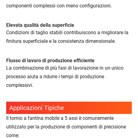
componenti complessi con meno configurazioni.
Elevata qualità della superficie
Condizioni di taglio stabili contribuiscono a migliorare la
finitura superficiale e la consistenza dimensionale.
Flusso di lavoro di produzione efficiente
La combinazione di più fasi di lavorazione in un unico
processo aiuta a ridurre i tempi di produzione
complessivi.
Applicazioni Tipiche
Il tornio a fantina mobile a 5 assi è comunemente
utilizzato per la produzione di componenti di precisione
come: