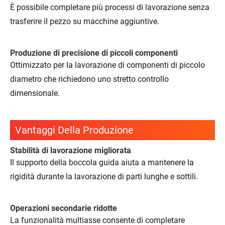
È possibile completare più processi di lavorazione senza
trasferire il pezzo su macchine aggiuntive.
Produzione di precisione di piccoli componenti
Ottimizzato per la lavorazione di componenti di piccolo
diametro che richiedono uno stretto controllo
dimensionale.
Vantaggi Della Produzione
Stabilità di lavorazione migliorata
Il supporto della boccola guida aiuta a mantenere la
rigidità durante la lavorazione di parti lunghe e sottili.
Operazioni secondarie ridotte
La funzionalità multiasse consente di completare