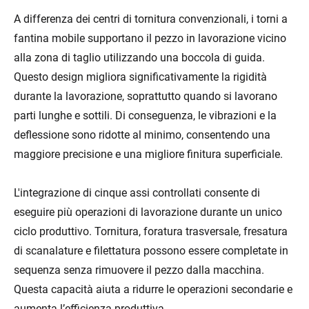
A differenza dei centri di tornitura convenzionali, i torni a
fantina mobile supportano il pezzo in lavorazione vicino
alla zona di taglio utilizzando una boccola di guida.
Questo design migliora significativamente la rigidità
durante la lavorazione, soprattutto quando si lavorano
parti lunghe e sottili. Di conseguenza, le vibrazioni e la
deflessione sono ridotte al minimo, consentendo una
maggiore precisione e una migliore finitura superficiale.
L'integrazione di cinque assi controllati consente di
eseguire più operazioni di lavorazione durante un unico
ciclo produttivo. Tornitura, foratura trasversale, fresatura
di scanalature e filettatura possono essere completate in
sequenza senza rimuovere il pezzo dalla macchina.
Questa capacità aiuta a ridurre le operazioni secondarie e
aumenta l’efficienza produttiva.