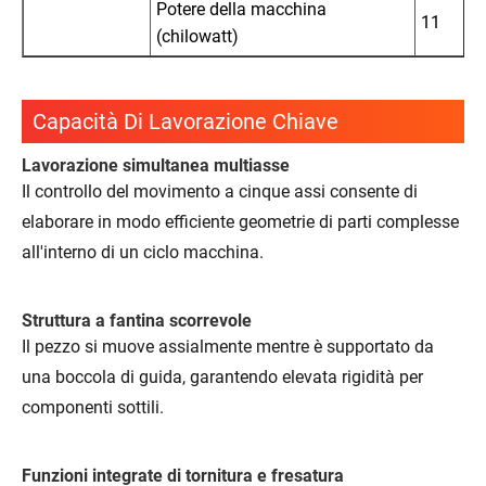
Potere della macchina
11
(chilowatt)
Capacità Di Lavorazione Chiave
Lavorazione simultanea multiasse
Il controllo del movimento a cinque assi consente di
elaborare in modo efficiente geometrie di parti complesse
all'interno di un ciclo macchina.
Struttura a fantina scorrevole
Il pezzo si muove assialmente mentre è supportato da
una boccola di guida, garantendo elevata rigidità per
componenti sottili.
Funzioni integrate di tornitura e fresatura