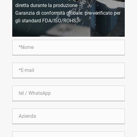
diretta durante la produzione
Garanzia di conformità globale: pre-verificato per
gli standard FDA/ISO/ROHS.