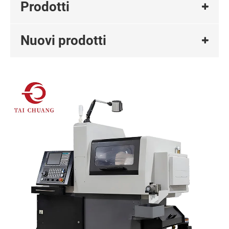
Prodotti
Nuovi prodotti