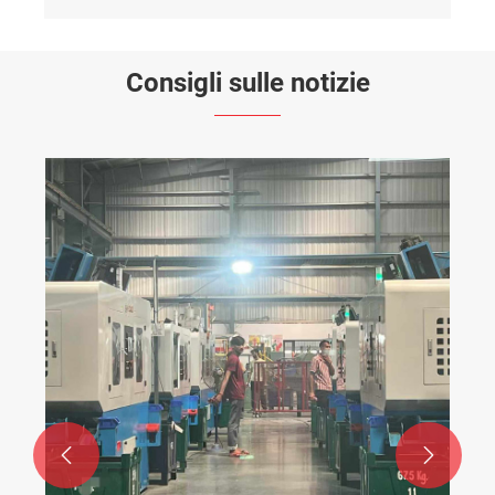
Consigli sulle notizie

