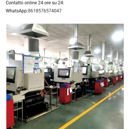
Contatto online 24 ore su 24:
WhatsApp:
8618576574047