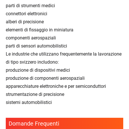
parti di strumenti medici
connettori elettronici
alberi di precisione
elementi di fissaggio in miniatura
componenti aerospaziali
parti di sensori automobilistici
Le industrie che utilizzano frequentemente la lavorazione
di tipo svizzero includono:
produzione di dispositivi medici
produzione di componenti aerospaziali
apparecchiature elettroniche e per semiconduttori
strumentazione di precisione
sistemi automobilistici
Domande Frequenti