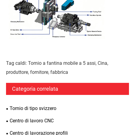
Tag caldi: Tornio a fantina mobile a 5 assi, Cina,
produttore, fornitore, fabbrica
Categoria correlata
Tornio di tipo svizzero
Centro di lavoro CNC
Centro di lavorazione profili