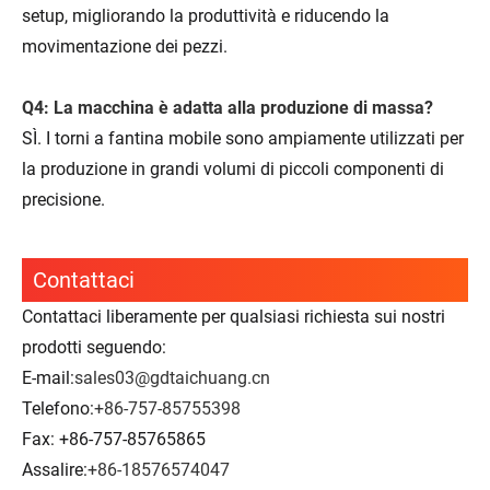
setup, migliorando la produttività e riducendo la
movimentazione dei pezzi.
Q4: La macchina è adatta alla produzione di massa?
SÌ. I torni a fantina mobile sono ampiamente utilizzati per
la produzione in grandi volumi di piccoli componenti di
precisione.
Contattaci
Contattaci liberamente per qualsiasi richiesta sui nostri
prodotti seguendo:
E-mail:
sales03@gdtaichuang.cn
Telefono:
+86-757-85755398
Fax: +86-757-85765865
Assalire:
+86-18576574047