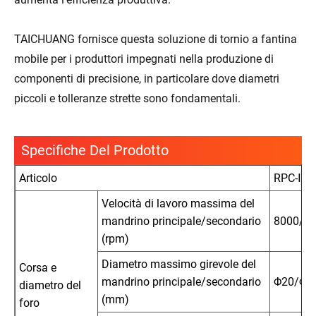
TAICHUANG fornisce questa soluzione di tornio a fantina
mobile per i produttori impegnati nella produzione di
componenti di precisione, in particolare dove diametri
piccoli e tolleranze strette sono fondamentali.
Specifiche Del Prodotto
Articolo
RPC-Ⅰ-2
Velocità di lavoro massima del
mandrino principale/secondario
8000/8
(rpm)
Diametro massimo girevole del
Corsa e
mandrino principale/secondario
Φ20/Φ2
diametro del
(mm)
foro