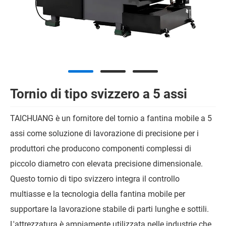
Tornio di tipo svizzero a 5 assi
TAICHUANG è un fornitore del tornio a fantina mobile a 5
assi come soluzione di lavorazione di precisione per i
produttori che producono componenti complessi di
piccolo diametro con elevata precisione dimensionale.
Questo tornio di tipo svizzero integra il controllo
multiasse e la tecnologia della fantina mobile per
supportare la lavorazione stabile di parti lunghe e sottili.
L'attrezzatura è ampiamente utilizzata nelle industrie che