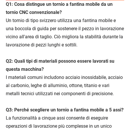
Q1: Cosa distingue un tornio a fantina mobile da un
tornio CNC convenzionale?
Un tornio di tipo svizzero utilizza una fantina mobile e
una boccola di guida per sostenere il pezzo in lavorazione
vicino all'area di taglio. Ciò migliora la stabilità durante la
lavorazione di pezzi lunghi e sottili.
Q2: Quali tipi di materiali possono essere lavorati su
questa macchina?
I materiali comuni includono acciaio inossidabile, acciaio
al carbonio, leghe di alluminio, ottone, titanio e vari
metalli tecnici utilizzati nei componenti di precisione.
Q3: Perché scegliere un tornio a fantina mobile a 5 assi?
La funzionalità a cinque assi consente di eseguire
operazioni di lavorazione più complesse in un unico