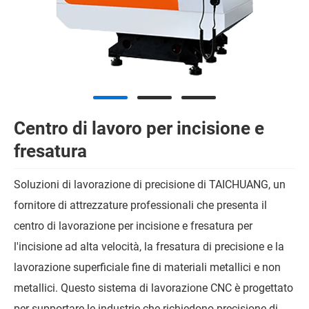
Centro di lavoro per incisione e
fresatura
Soluzioni di lavorazione di precisione di TAICHUANG, un
fornitore di attrezzature professionali che presenta il
centro di lavorazione per incisione e fresatura per
l'incisione ad alta velocità, la fresatura di precisione e la
lavorazione superficiale fine di materiali metallici e non
metallici. Questo sistema di lavorazione CNC è progettato
per supportare le industrie che richiedono precisione di