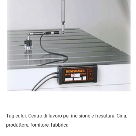
Tag caldi: Centro di lavoro per incisione e fresatura, Cina,
produttore, fornitore, fabbrica