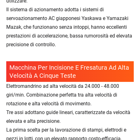
utilizzare.
Il sistema di azionamento adotta i sistemi di
servoazionamento AC giapponesi Yaskawa e Yamazaki
Mazak, che funzionano senza intoppi, hanno eccellenti
prestazioni di accelerazione, bassa rumorosità ed elevata
precisione di controllo.
Macchina Per Incisione E Fresatura Ad Alta
Velocità A Cinque Teste
Elettromandrino ad alta velocità da 24.000 - 48.000
giri/min. Combinazione perfetta tra alta velocità di
rotazione e alta velocità di movimento.
Tre assi adottano guide lineari, caratterizzate da velocità
elevata e alta precisione.
La prima scelta per la lavorazione di stampi, elettrodi e
pezzi in lotti, con un elevato rapporto costo-efficacia.