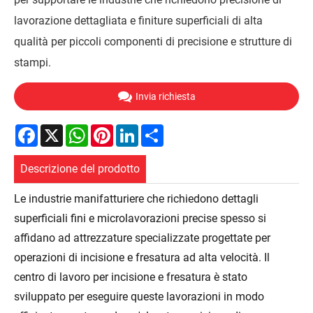
lavorazione dettagliata e finiture superficiali di alta
qualità per piccoli componenti di precisione e strutture di
stampi.
Invia richiesta
Facebook
X
WhatsApp
Pinterest
LinkedIn
Share
Descrizione del prodotto
Le industrie manifatturiere che richiedono dettagli
superficiali fini e microlavorazioni precise spesso si
affidano ad attrezzature specializzate progettate per
operazioni di incisione e fresatura ad alta velocità. Il
centro di lavoro per incisione e fresatura è stato
sviluppato per eseguire queste lavorazioni in modo