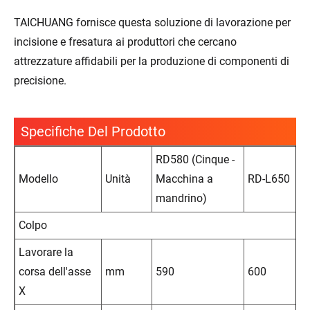
TAICHUANG fornisce questa soluzione di lavorazione per
incisione e fresatura ai produttori che cercano
attrezzature affidabili per la produzione di componenti di
precisione.
Specifiche Del Prodotto
RD580 (Cinque -
Modello
Unità
Macchina a
RD-L650
mandrino)
Colpo
Lavorare la
corsa dell'asse
mm
590
600
X