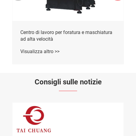
Centro di lavoro per foratura e maschiatura
ad alta velocità
Visualizza altro >>
Consigli sulle notizie