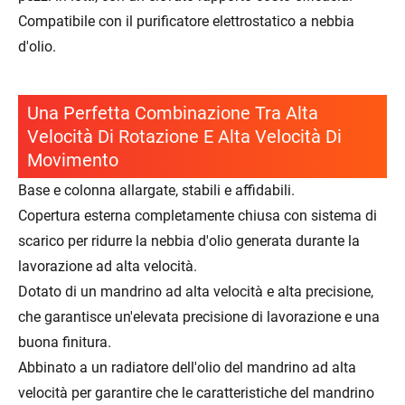
Compatibile con il purificatore elettrostatico a nebbia
d'olio.
Una Perfetta Combinazione Tra Alta
Velocità Di Rotazione E Alta Velocità Di
Movimento
Base e colonna allargate, stabili e affidabili.
Copertura esterna completamente chiusa con sistema di
scarico per ridurre la nebbia d'olio generata durante la
lavorazione ad alta velocità.
Dotato di un mandrino ad alta velocità e alta precisione,
che garantisce un'elevata precisione di lavorazione e una
buona finitura.
Abbinato a un radiatore dell'olio del mandrino ad alta
velocità per garantire che le caratteristiche del mandrino