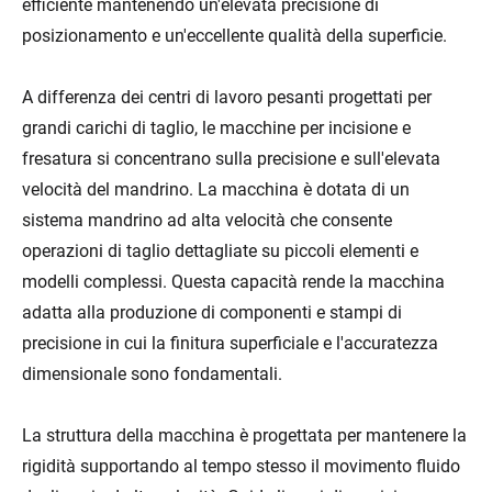
efficiente mantenendo un'elevata precisione di
posizionamento e un'eccellente qualità della superficie.
A differenza dei centri di lavoro pesanti progettati per
grandi carichi di taglio, le macchine per incisione e
fresatura si concentrano sulla precisione e sull'elevata
velocità del mandrino. La macchina è dotata di un
sistema mandrino ad alta velocità che consente
operazioni di taglio dettagliate su piccoli elementi e
modelli complessi. Questa capacità rende la macchina
adatta alla produzione di componenti e stampi di
precisione in cui la finitura superficiale e l'accuratezza
dimensionale sono fondamentali.
La struttura della macchina è progettata per mantenere la
rigidità supportando al tempo stesso il movimento fluido