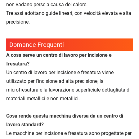
non vadano perse a causa del calore.
Tre assi adottano guide lineari, con velocità elevata e alta
precisione.
Domande Frequenti
A cosa serve un centro di lavoro per incisione e
fresatura?
Un centro di lavoro per incisione e fresatura viene
utilizzato per l'incisione ad alta precisione, la
microfresatura e la lavorazione superficiale dettagliata di
materiali metallici e non metallici.
Cosa rende questa macchina diversa da un centro di
lavoro standard?
Le macchine per incisione e fresatura sono progettate per