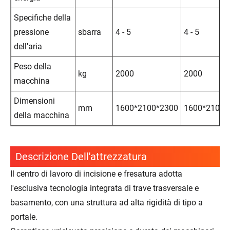
Specifiche della
pressione
sbarra
4 - 5
4 - 5
dell'aria
Peso della
kg
2000
2000
macchina
Dimensioni
mm
1600*2100*2300
1600*2100*
della macchina
Descrizione Dell'attrezzatura
Il centro di lavoro di incisione e fresatura adotta
l'esclusiva tecnologia integrata di trave trasversale e
basamento, con una struttura ad alta rigidità di tipo a
portale.