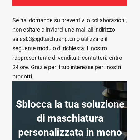
Se hai domande su preventivi o collaborazioni,
non esitare a inviarci un'e-mail all'indirizzo
sales03@gdtaichuang.cn o utilizzare il
seguente modulo di richiesta. Il nostro
rappresentante di vendita ti contatterà entro
24 ore. Grazie per il tuo interesse per i nostri
prodotti.
Sblocca la tua soluzione
di maschiatura
personalizzata in meno