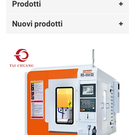
Prodotti
Nuovi prodotti