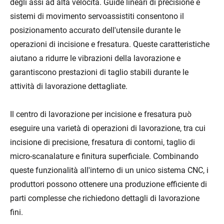
degli assi ad alta velocità. Guide lineari di precisione e
sistemi di movimento servoassistiti consentono il
posizionamento accurato dell'utensile durante le
operazioni di incisione e fresatura. Queste caratteristiche
aiutano a ridurre le vibrazioni della lavorazione e
garantiscono prestazioni di taglio stabili durante le
attività di lavorazione dettagliate.
Il centro di lavorazione per incisione e fresatura può
eseguire una varietà di operazioni di lavorazione, tra cui
incisione di precisione, fresatura di contorni, taglio di
micro-scanalature e finitura superficiale. Combinando
queste funzionalità all'interno di un unico sistema CNC, i
produttori possono ottenere una produzione efficiente di
parti complesse che richiedono dettagli di lavorazione
fini.