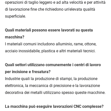
operazioni di taglio leggero e ad alta velocità e per attività
di lavorazione fine che richiedono un'elevata qualità
superficiale.
Quali materiali possono essere lavorati su questa
macchina?
I materiali comuni includono alluminio, rame, ottone,
acciaio inossidabile, plastica e altri materiali tecnici.
Quali settori utilizzano comunemente i centri di lavoro
per incisione e fresatura?
Industrie quali la produzione di stampi, la produzione
elettronica, la meccanica di precisione e la lavorazione
decorativa dei metalli utilizzano spesso queste macchine.
La macchina può eseguire lavorazioni CNC complesse?