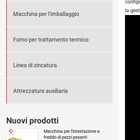
config
la gest
Macchina per l'imballaggio
Forno per trattamento termico
Linea di zincatura
Attrezzatura ausiliaria
Nuovi prodotti
Macchina per l'intestazione a
freddo di pezzi pesanti