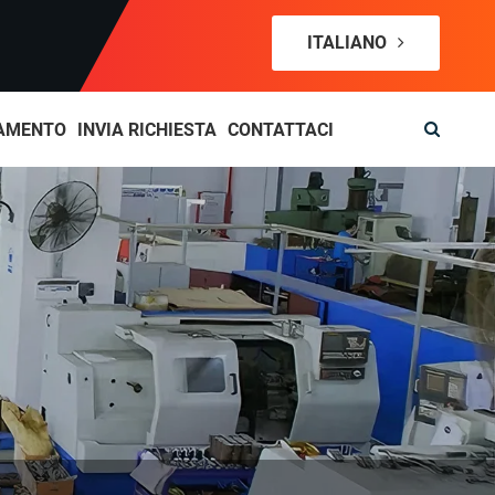
ITALIANO
AMENTO
INVIA RICHIESTA
CONTATTACI