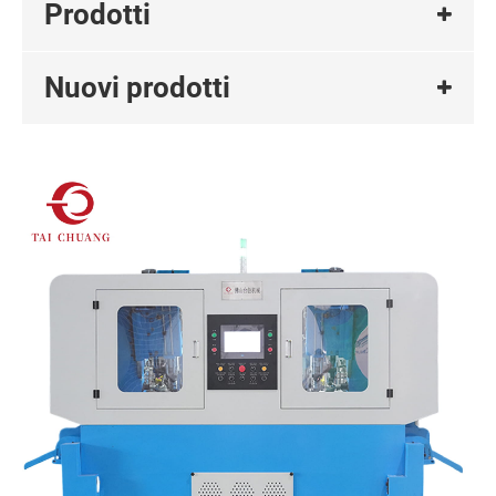
Prodotti
Nuovi prodotti