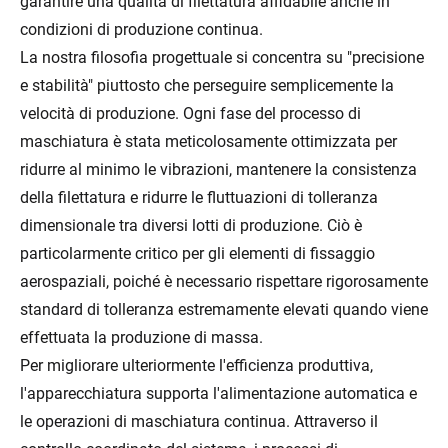
garantire una qualità di filettatura affidabile anche in
condizioni di produzione continua.
La nostra filosofia progettuale si concentra su "precisione
e stabilità" piuttosto che perseguire semplicemente la
velocità di produzione. Ogni fase del processo di
maschiatura è stata meticolosamente ottimizzata per
ridurre al minimo le vibrazioni, mantenere la consistenza
della filettatura e ridurre le fluttuazioni di tolleranza
dimensionale tra diversi lotti di produzione. Ciò è
particolarmente critico per gli elementi di fissaggio
aerospaziali, poiché è necessario rispettare rigorosamente
standard di tolleranza estremamente elevati quando viene
effettuata la produzione di massa.
Per migliorare ulteriormente l'efficienza produttiva,
l'apparecchiatura supporta l'alimentazione automatica e
le operazioni di maschiatura continua. Attraverso il