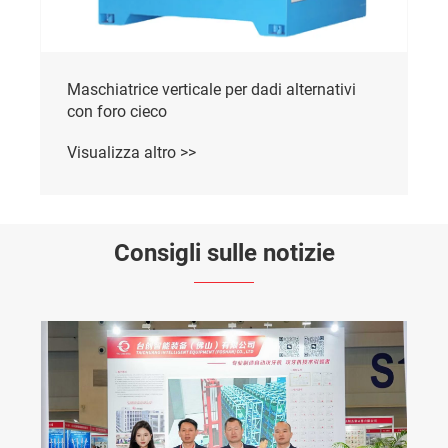
Maschiatrice verticale alternativa
completamente automatica per dadi
Visualizza altro >>
Consigli sulle notizie