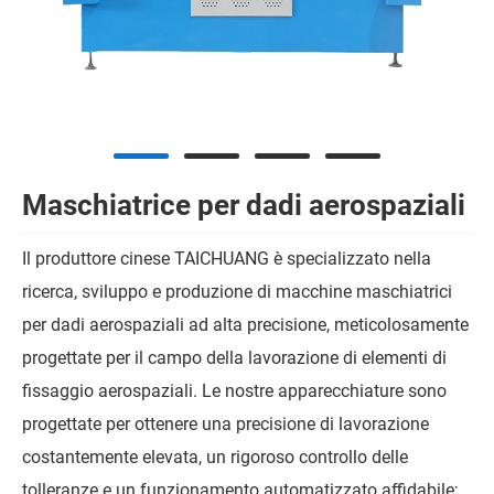
Maschiatrice per dadi aerospaziali
Il produttore cinese TAICHUANG è specializzato nella
ricerca, sviluppo e produzione di macchine maschiatrici
per dadi aerospaziali ad alta precisione, meticolosamente
progettate per il campo della lavorazione di elementi di
fissaggio aerospaziali. Le nostre apparecchiature sono
progettate per ottenere una precisione di lavorazione
costantemente elevata, un rigoroso controllo delle
tolleranze e un funzionamento automatizzato affidabile;