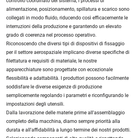
controllo coordinato del sistema, i processi di
alimentazione, posizionamento, spillatura e scarico sono
collegati in modo fluido, riducendo così efficacemente le
interruzioni della produzione e garantendo un elevato
grado di coerenza nel processo operativo.
Riconoscendo che diversi tipi di dispositivi di fissaggio
per il settore aerospaziale implicano diverse specifiche di
filettatura e requisiti di materiale, le nostre
apparecchiature sono progettate con eccezionale
flessibilità e adattabilità. I produttori possono facilmente
soddisfare le diverse esigenze di produzione
semplicemente regolando i parametri e riconfigurando le
impostazioni degli utensili.
Dalla lavorazione delle materie prime all'assemblaggio
completo della macchina, diamo sempre priorità alla
durata e all'affidabilità a lungo termine dei nostri prodotti.