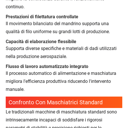
continuo.
Prestazioni di filettatura controllate
Il movimento bilanciato del mandrino supporta una
qualità di filo uniforme su grandi lotti di produzione.
Capacità di elaborazione flessibile
Supporta diverse specifiche e materiali di dadi utilizzati
nella produzione aerospaziale.
Flusso di lavoro automatizzato integrato
Il processo automatico di alimentazione e maschiatura
migliora l'efficienza produttiva riducendo l'intervento
manuale.
Confronto Con Maschiatrici Standard
Le tradizionali macchine di maschiatura standard sono
intrinsecamente incapaci di soddisfare i rigorosi
parametri di stabilità e precisione richiesti per le