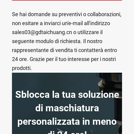
Se hai domande su preventivi o collaborazioni,
non esitare a inviarci un'e-mail all'indirizzo
sales03@gdtaichuang.cn o utilizzare il
seguente modulo di richiesta. Il nostro
rappresentante di vendita ti contatterà entro
24 ore. Grazie per il tuo interesse per i nostri
prodotti.
Sblocca la tua soluzione
di maschiatura
personalizzata in meno