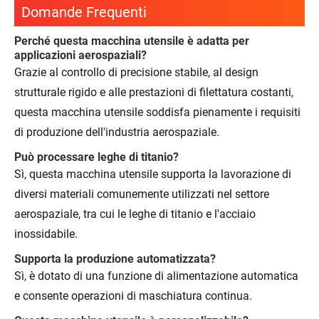
Domande Frequenti
Perché questa macchina utensile è adatta per
applicazioni aerospaziali?
Grazie al controllo di precisione stabile, al design
strutturale rigido e alle prestazioni di filettatura costanti,
questa macchina utensile soddisfa pienamente i requisiti
di produzione dell'industria aerospaziale.
Può processare leghe di titanio?
Sì, questa macchina utensile supporta la lavorazione di
diversi materiali comunemente utilizzati nel settore
aerospaziale, tra cui le leghe di titanio e l'acciaio
inossidabile.
Supporta la produzione automatizzata?
Sì, è dotato di una funzione di alimentazione automatica
e consente operazioni di maschiatura continua.