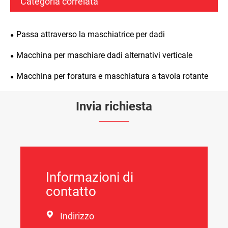
Categoria correlata
Passa attraverso la maschiatrice per dadi
Macchina per maschiare dadi alternativi verticale
Macchina per foratura e maschiatura a tavola rotante
Invia richiesta
Informazioni di
contatto

Indirizzo