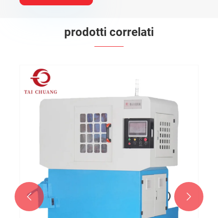
prodotti correlati

