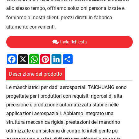
allo stesso tempo, offriamo soluzioni personalizzate e
forniamo ai nostri clienti prezzi diretti in fabbrica
altamente convenienti.
Invia richiesta
Facebook
X
WhatsApp
Pinterest
LinkedIn
Share
Descrizione del prodotto
Le maschiatrici per dadi aerospaziali TAICHUANG sono
progettate per i produttori con requisiti rigorosi di alta
precisione e produzione automatizzata stabile nelle
applicazioni aerospaziali. Abbiamo integrato una
struttura meccanica rigida, prestazioni del mandrino
ottimizzate e un sistema di controllo intelligente per