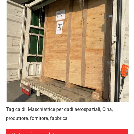
Tag caldi: Maschiatrice per dadi aerospaziali, Cina,
produttore, fornitore, fabbrica