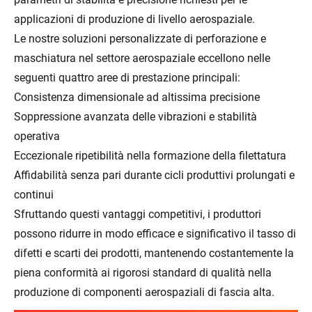
applicazioni di produzione di livello aerospaziale.
Le nostre soluzioni personalizzate di perforazione e
maschiatura nel settore aerospaziale eccellono nelle
seguenti quattro aree di prestazione principali:
Consistenza dimensionale ad altissima precisione
Soppressione avanzata delle vibrazioni e stabilità
operativa
Eccezionale ripetibilità nella formazione della filettatura
Affidabilità senza pari durante cicli produttivi prolungati e
continui
Sfruttando questi vantaggi competitivi, i produttori
possono ridurre in modo efficace e significativo il tasso di
difetti e scarti dei prodotti, mantenendo costantemente la
piena conformità ai rigorosi standard di qualità nella
produzione di componenti aerospaziali di fascia alta.