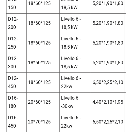
18*60*125
5,20*1,90*1,80
14
150
18,5 kW
D12-
Livello 6 -
18*60*125
5,20*1,90*1,80
14
200
18,5 kW
D12-
Livello 6 -
18*60*125
5,20*1,90*1,80
15
250
18,5 kW
D12-
Livello 6 -
18*60*125
5,20*1,90*1,80
15
300
18,5 kW
D12-
Livello 6 -
18*60*125
6,50*2,25*2,10
20
450
22kw
D16-
Livello 6
20*60*125
4,40*2,10*1,95
20
180
-30kw
D16-
Livello 6 -
20*70*125
6,50*2,25*2,10
21
450
22kw