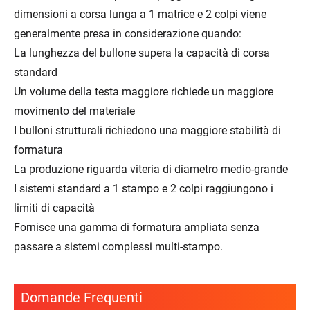
dimensioni a corsa lunga a 1 matrice e 2 colpi viene
generalmente presa in considerazione quando:
La lunghezza del bullone supera la capacità di corsa
standard
Un volume della testa maggiore richiede un maggiore
movimento del materiale
I bulloni strutturali richiedono una maggiore stabilità di
formatura
La produzione riguarda viteria di diametro medio-grande
I sistemi standard a 1 stampo e 2 colpi raggiungono i
limiti di capacità
Fornisce una gamma di formatura ampliata senza
passare a sistemi complessi multi-stampo.
Domande Frequenti