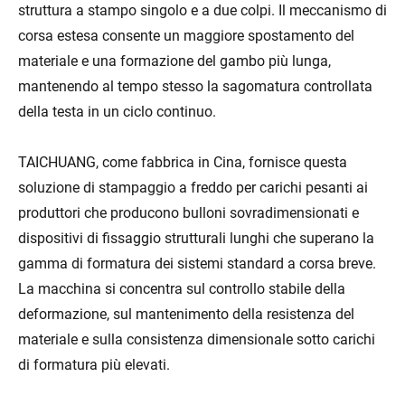
struttura a stampo singolo e a due colpi. Il meccanismo di
corsa estesa consente un maggiore spostamento del
materiale e una formazione del gambo più lunga,
mantenendo al tempo stesso la sagomatura controllata
della testa in un ciclo continuo.
TAICHUANG, come fabbrica in Cina, fornisce questa
soluzione di stampaggio a freddo per carichi pesanti ai
produttori che producono bulloni sovradimensionati e
dispositivi di fissaggio strutturali lunghi che superano la
gamma di formatura dei sistemi standard a corsa breve.
La macchina si concentra sul controllo stabile della
deformazione, sul mantenimento della resistenza del
materiale e sulla consistenza dimensionale sotto carichi
di formatura più elevati.