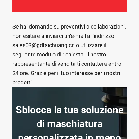
Se hai domande su preventivi o collaborazioni,
non esitare a inviarci un'e-mail all'indirizzo
sales03@gdtaichuang.cn o utilizzare il
seguente modulo di richiesta. Il nostro
rappresentante di vendita ti contatterà entro
24 ore. Grazie per il tuo interesse per i nostri
prodotti.
Sblocca la tua soluzione
di maschiatura
personalizzata in meno