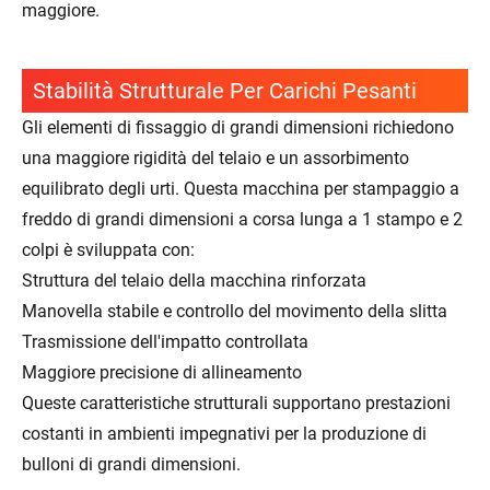
maggiore.
Stabilità Strutturale Per Carichi Pesanti
Gli elementi di fissaggio di grandi dimensioni richiedono
una maggiore rigidità del telaio e un assorbimento
equilibrato degli urti. Questa macchina per stampaggio a
freddo di grandi dimensioni a corsa lunga a 1 stampo e 2
colpi è sviluppata con:
Struttura del telaio della macchina rinforzata
Manovella stabile e controllo del movimento della slitta
Trasmissione dell'impatto controllata
Maggiore precisione di allineamento
Queste caratteristiche strutturali supportano prestazioni
costanti in ambienti impegnativi per la produzione di
bulloni di grandi dimensioni.