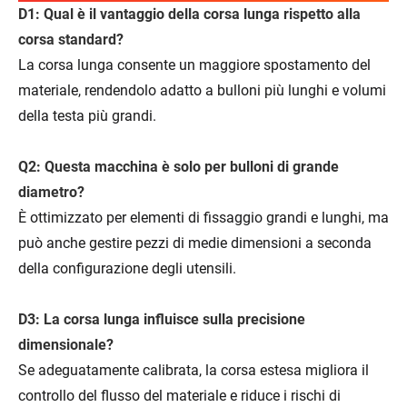
D1: Qual è il vantaggio della corsa lunga rispetto alla
corsa standard?
La corsa lunga consente un maggiore spostamento del
materiale, rendendolo adatto a bulloni più lunghi e volumi
della testa più grandi.
Q2: Questa macchina è solo per bulloni di grande
diametro?
È ottimizzato per elementi di fissaggio grandi e lunghi, ma
può anche gestire pezzi di medie dimensioni a seconda
della configurazione degli utensili.
D3: La corsa lunga influisce sulla precisione
dimensionale?
Se adeguatamente calibrata, la corsa estesa migliora il
controllo del flusso del materiale e riduce i rischi di