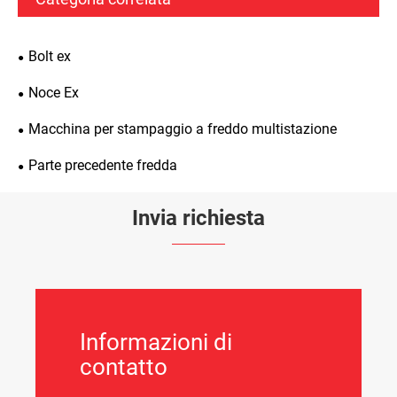
Bolt ex
Noce Ex
Macchina per stampaggio a freddo multistazione
Parte precedente fredda
Invia richiesta
Informazioni di
contatto