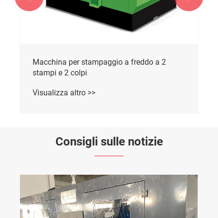
Macchina per stampaggio a freddo a 2
stampi e 3 colpi
Visualizza altro >>
Consigli sulle notizie