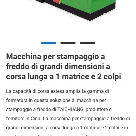
Macchina per stampaggio a
freddo di grandi dimensioni a
corsa lunga a 1 matrice e 2 colpi
La capacità di corsa estesa amplia la gamma di
formatura in questa soluzione di macchina per
stampaggio a freddo di TAICHUANG, produttore e
fornitore in Cina. La macchina per stampaggio a freddo di
grandi dimensioni a corsa lunga a 1 matrice e 2 colpi è in