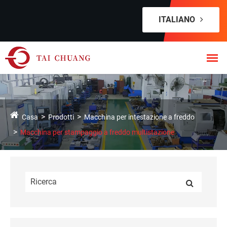
ITALIANO
Casa
Prodotti
Macchina per intestazione a freddo
Macchina per stampaggio a freddo multistazione