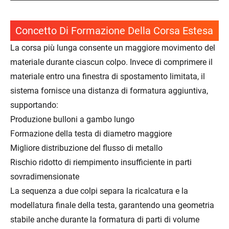
Concetto Di Formazione Della Corsa Estesa
La corsa più lunga consente un maggiore movimento del
materiale durante ciascun colpo. Invece di comprimere il
materiale entro una finestra di spostamento limitata, il
sistema fornisce una distanza di formatura aggiuntiva,
supportando:
Produzione bulloni a gambo lungo
Formazione della testa di diametro maggiore
Migliore distribuzione del flusso di metallo
Rischio ridotto di riempimento insufficiente in parti
sovradimensionate
La sequenza a due colpi separa la ricalcatura e la
modellatura finale della testa, garantendo una geometria
stabile anche durante la formatura di parti di volume