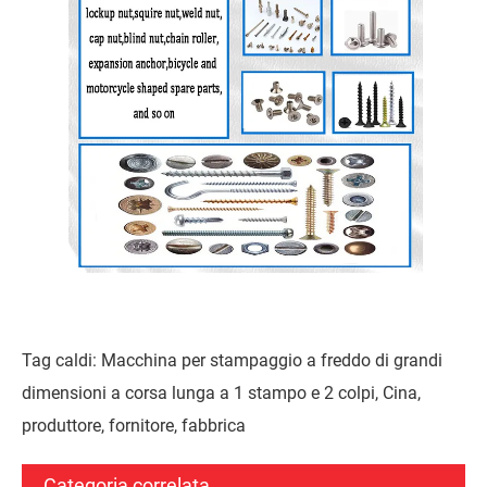
Tag caldi: Macchina per stampaggio a freddo di grandi
dimensioni a corsa lunga a 1 stampo e 2 colpi, Cina,
produttore, fornitore, fabbrica
Categoria correlata