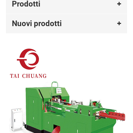
Prodotti
Nuovi prodotti