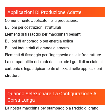
Applicazioni Di Produzione Adatte
Comunemente applicato nella produzione:
Bulloni per costruzioni strutturali
Elementi di fissaggio per macchinari pesanti
Bulloni di ancoraggio per energia eolica
Bulloni industriali di grande diametro
Elementi di fissaggio per l'ingegneria delle infrastrutture
La compatibilità dei materiali include i gradi di acciaio al
carbonio e legati tipicamente utilizzati nelle applicazioni
strutturali.
Quando Selezionare La Configurazione A
Corsa Lunga
La nostra macchina per stampaggio a freddo di grandi